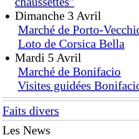
chaussettes"
Dimanche 3 Avril
Marché de Porto-Vecchi
Loto de Corsica Bella
Mardi 5 Avril
Marché de Bonifacio
Visites guidées Bonifaci
Faits divers
Les News