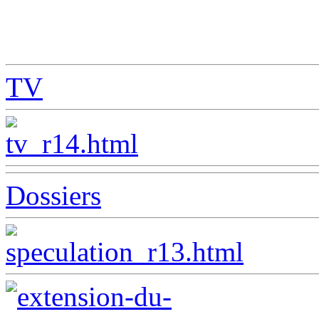
TV
Dossiers