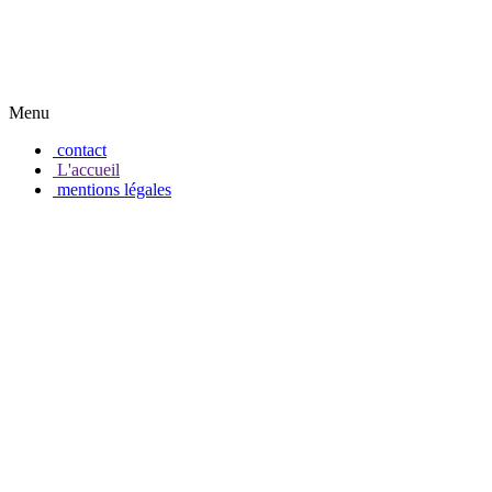
Menu
contact
L'accueil
mentions légales