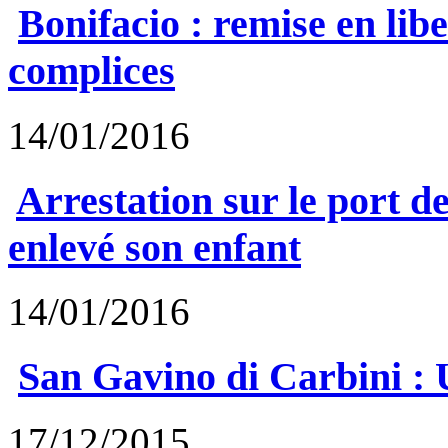
Bonifacio : remise en lib
complices
14/01/2016
Arrestation sur le port d
enlevé son enfant
14/01/2016
San Gavino di Carbini : 
17/12/2015