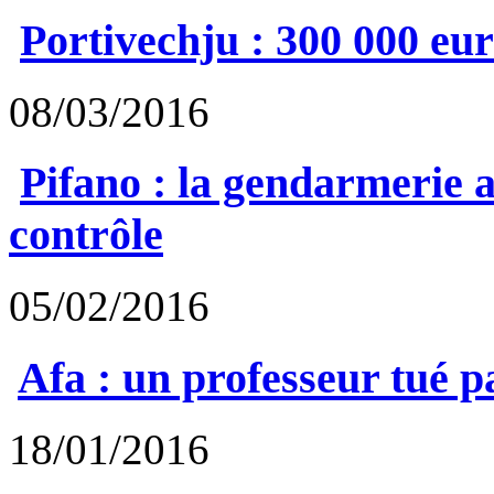
Portivechju : 300 000 eu
08/03/2016
Pifano : la gendarmerie 
contrôle
05/02/2016
Afa : un professeur tué p
18/01/2016