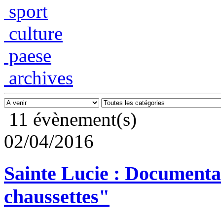
sport
culture
paese
archives
11 évènement(s)
02/04/2016
Sainte Lucie : Documenta
chaussettes"