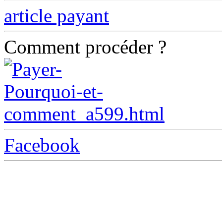
article payant
Comment procéder ?
Facebook