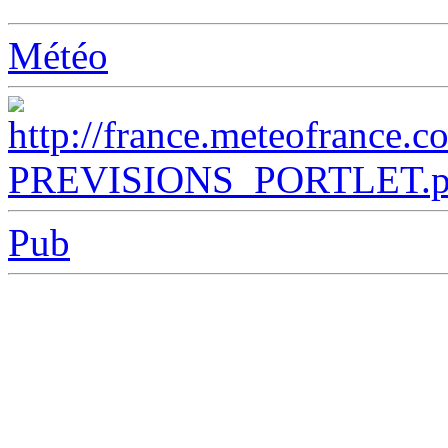
Météo
Pub