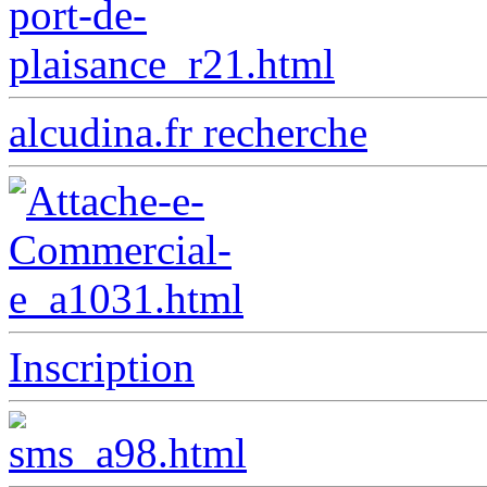
alcudina.fr recherche
Inscription