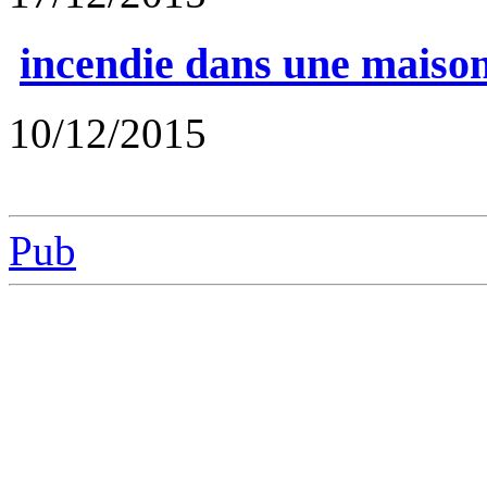
incendie dans une maison
10/12/2015
Pub