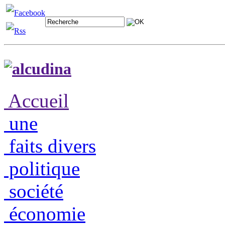
Accueil
une
faits divers
politique
société
économie