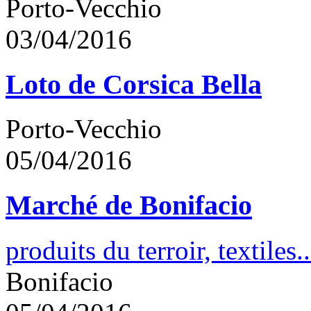
Porto-Vecchio
03/04/2016
Loto de Corsica Bella
Porto-Vecchio
05/04/2016
Marché de Bonifacio
produits du terroir, textiles..
Bonifacio