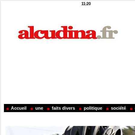
11:20
Accueil
une
faits divers
politique
société