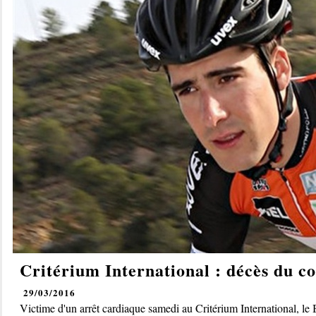
Critérium International : décès du 
29/03/2016
Victime d'un arrêt cardiaque samedi au Critérium International, le