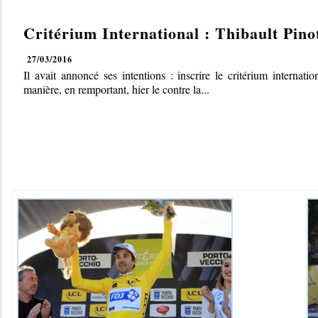
Critérium International : Thibault Pinot
27/03/2016
-
0 Commentaire
Il avait annoncé ses intentions : inscrire le critérium internati
manière, en remportant, hier le contre la...