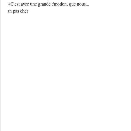
«C'est avec une grande émotion, que nous...
tn pas cher